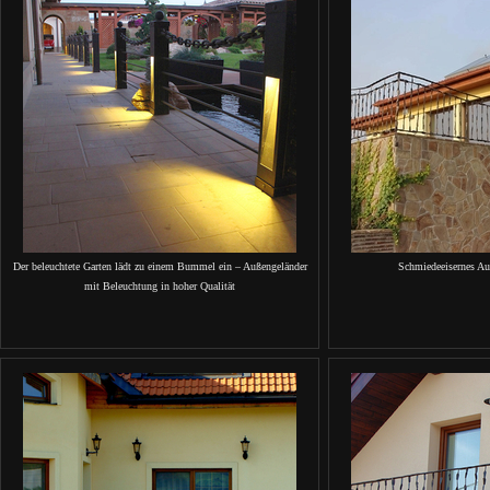
Der beleuchtete Garten lädt zu einem Bummel ein – Außengeländer
Schmiedeeisernes Au
mit Beleuchtung in hoher Qualität