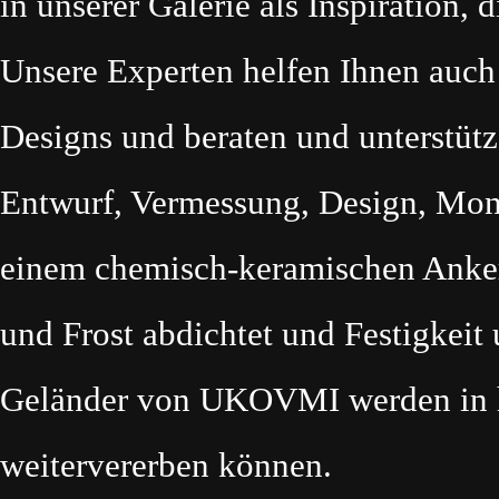
in unserer Galerie als Inspiration,
Unsere Experten helfen Ihnen auch 
Designs und beraten und unterstütze
Entwurf, Vermessung, Design, Mont
einem chemisch-keramischen Anker
und Frost abdichtet und Festigkeit 
Geländer von UKOVMI werden in hoh
weitervererben können.