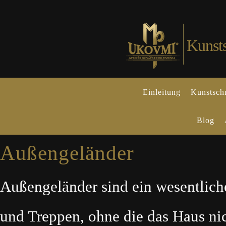
Kunst
Einleitung
Kunstsch
Blog
Außengeländer
Außengeländer sind ein wesentlich
und Treppen, ohne die das Haus nic