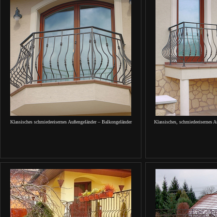
Klassisches schmiedeeisernes Außengeländer – Balkongeländer
Klassisches, schmiedeeisernes 