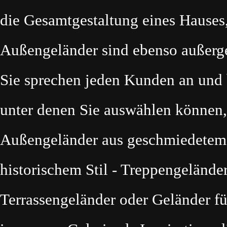
die Gesamtgestaltung eines Hauses
Außengeländer sind ebenso außerg
Sie sprechen jeden Kunden an und 
unter denen Sie auswählen können, 
Außengeländer aus geschmiedetem
historischem Stil - Treppengelände
Terrassengeländer oder Geländer für