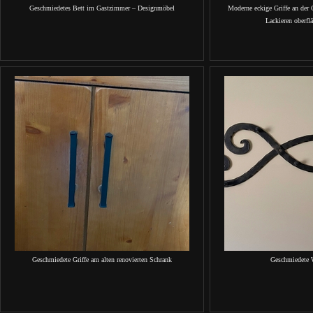
Geschmiedetes Bett im Gastzimmer – Designmöbel
Moderne eckige Griffe an der 
Lackieren oberfl
Geschmiedete Griffe am alten renovierten Schrank
Geschmiedete 