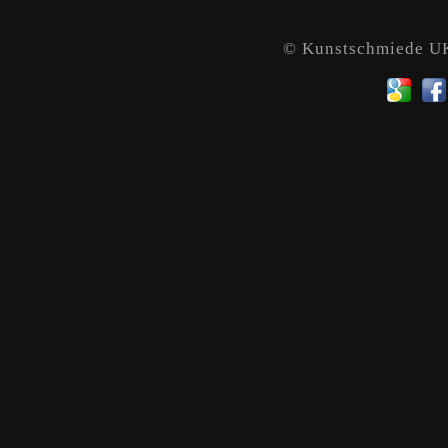
© Kunstschmiede 