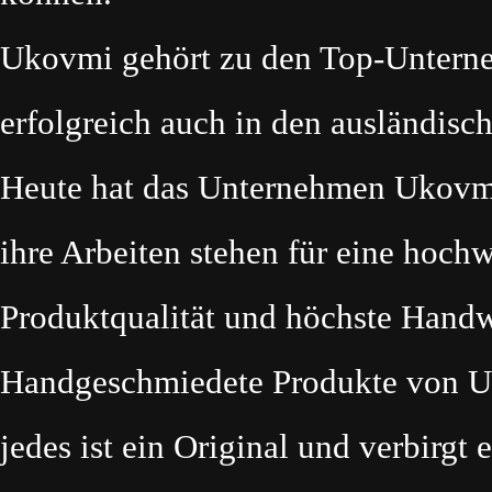
Ukovmi gehört zu den Top-Unterne
erfolgreich auch in den ausländis
Heute hat das Unternehmen Ukovmi 
ihre Arbeiten stehen für eine hochw
Produktqualität und höchste Handw
Handgeschmiedete Produkte von U
jedes ist ein Original und verbirgt 