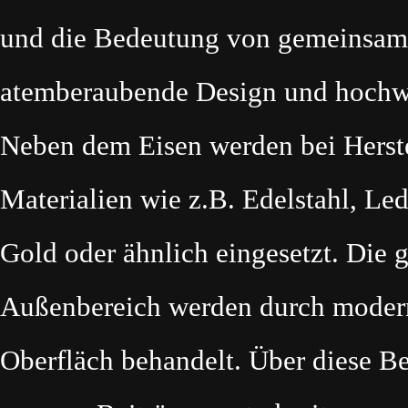
und die Bedeutung von gemeinsame
atemberaubende Design und hochwe
Neben dem Eisen werden bei Herst
Materialien wie z.B. Edelstahl, Led
Gold oder ähnlich eingesetzt. Die 
Außenbereich werden durch modern
Oberfläch behandelt. Über diese B