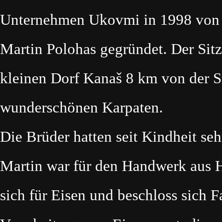
Unternehmen Ukovmi in 1998 von 
Martin Polohas gegründet. Der Sit
kleinen Dorf Kanaš 8 km von der St
wunderschönen Karpaten.
Die Brüder hatten seit Kindheit s
Martin war für den Handwerk aus H
sich für Eisen und beschloss sich