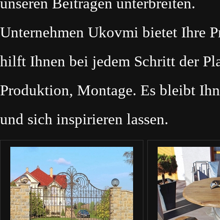
unseren Beiträgen unterbreiten.
Unternehmen Ukovmi bietet Ihre Pr
hilft Ihnen bei jedem Schritt der 
Produktion, Montage. Es bleibt Ih
und sich inspirieren lassen.