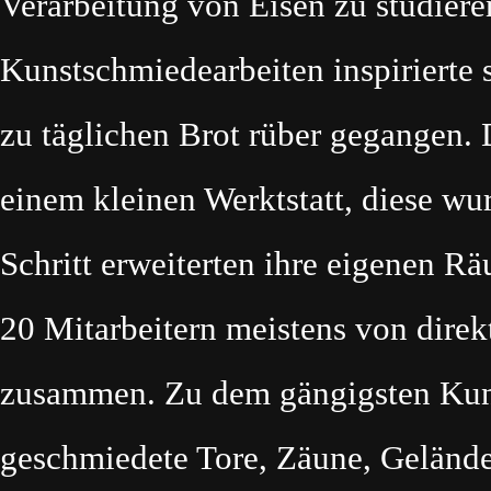
Verarbeitung von Eisen zu studiere
Kunstschmiedearbeiten inspirierte s
zu täglichen Brot rüber gegangen.
einem kleinen Werktstatt, diese wur
Schritt erweiterten ihre eigenen R
20 Mitarbeitern meistens von direk
zusammen. Zu dem gängigsten Kun
geschmiedete Tore, Zäune, Geländer