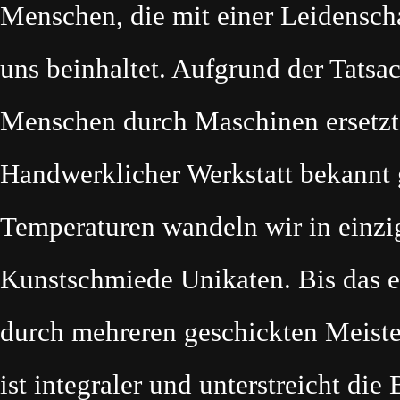
Menschen, die mit einer Leidensch
uns beinhaltet. Aufgrund der Tatsa
Menschen durch Maschinen ersetzt
Handwerklicher Werkstatt bekannt
Temperaturen wandeln wir in einzig
Kunstschmiede Unikaten. Bis das en
durch mehreren geschickten Meiste
ist integraler und unterstreicht d