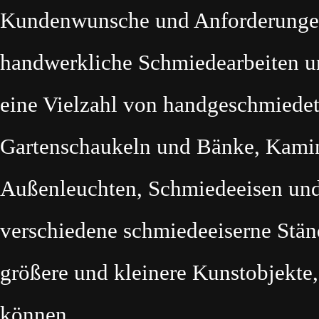
Kundenwunsche und Anforderungen.
handwerkliche Schmiedearbeiten u
eine Vielzahl von handgeschmiede
Gartenschaukeln und Bänke, Kamin
Außenleuchten, Schmiedeeisen und 
verschiedene schmiedeeiserne Stän
größere und kleinere Kunstobjekte, 
können.